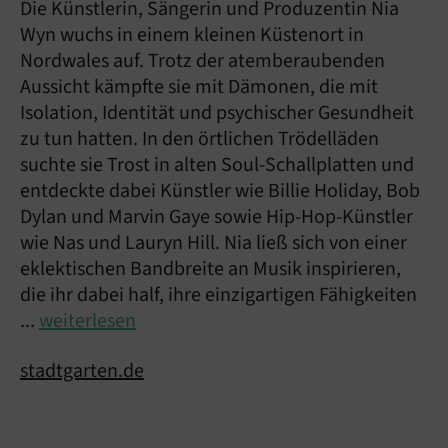
Die Künstlerin, Sängerin und Produzentin Nia
Wyn wuchs in einem kleinen Küstenort in
Nordwales auf. Trotz der atemberaubenden
Aussicht kämpfte sie mit Dämonen, die mit
Isolation, Identität und psychischer Gesundheit
zu tun hatten. In den örtlichen Trödelläden
suchte sie Trost in alten Soul-Schallplatten und
entdeckte dabei Künstler wie Billie Holiday, Bob
Dylan und Marvin Gaye sowie Hip-Hop-Künstler
wie Nas und Lauryn Hill. Nia ließ sich von einer
eklektischen Bandbreite an Musik inspirieren,
die ihr dabei half, ihre einzigartigen Fähigkeiten
...
weiterlesen
stadtgarten.de