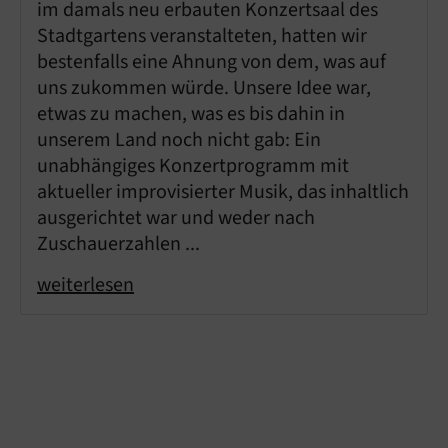
im damals neu erbauten Konzertsaal des
Stadtgartens veranstalteten, hatten wir
bestenfalls eine Ahnung von dem, was auf
uns zukommen würde. Unsere Idee war,
etwas zu machen, was es bis dahin in
unserem Land noch nicht gab: Ein
unabhängiges Konzertprogramm mit
aktueller improvisierter Musik, das inhaltlich
ausgerichtet war und weder nach
Zuschauerzahlen ...
weiterlesen