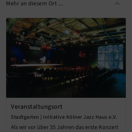
Mehr an diesem Ort ...
Veranstaltungsort
Stadtgarten | Initiative Kölner Jazz Haus e.V.
Als wir vor über 35 Jahren das erste Konzert