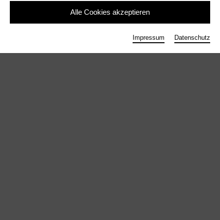
Alle Cookies akzeptieren
Impressum
Datenschutz