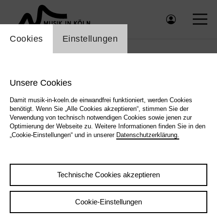
Einstellung Cookienbanner
Cookies
Einstellungen
Unsere Cookies
Damit musik-in-koeln.de einwandfrei funktioniert, werden Cookies
benötigt. Wenn Sie „Alle Cookies akzeptieren“, stimmen Sie der
Verwendung von technisch notwendigen Cookies sowie jenen zur
Optimierung der Webseite zu. Weitere Informationen finden Sie in den
„Cookie-Einstellungen“ und in unserer
Datenschutzerklärung.
Technische Cookies akzeptieren
Cookie-Einstellungen