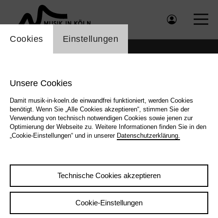
Einstellung Cookienbanner
Cookies
Einstellungen
Unsere Cookies
Damit musik-in-koeln.de einwandfrei funktioniert, werden Cookies
benötigt. Wenn Sie „Alle Cookies akzeptieren“, stimmen Sie der
Verwendung von technisch notwendigen Cookies sowie jenen zur
Optimierung der Webseite zu. Weitere Informationen finden Sie in den
„Cookie-Einstellungen“ und in unserer
Datenschutzerklärung.
Technische Cookies akzeptieren
Zurück
|
Übersicht
Johannes Lauer
Cookie-Einstellungen