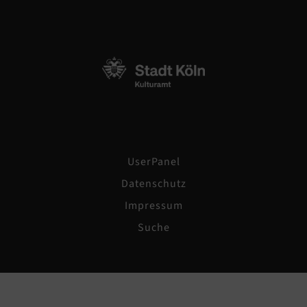
UserPanel
Datenschutz
Impressum
Suche