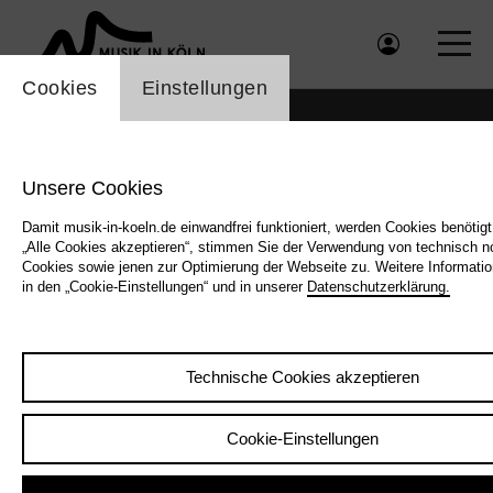
Einstellung Cookienbanner
Cookies
Einstellungen
Unsere Cookies
Damit musik-in-koeln.de einwandfrei funktioniert, werden Cookies benötig
„Alle Cookies akzeptieren“, stimmen Sie der Verwendung von technisch 
Cookies sowie jenen zur Optimierung der Webseite zu. Weitere Informatio
in den „Cookie-Einstellungen“ und in unserer
Datenschutzerklärung.
Technische Cookies akzeptieren
Cookie-Einstellungen
Zurück
|
Übersicht