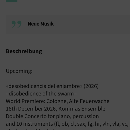
Neue Musik
Beschreibung
Upcoming:
«desobedicencia del enjambre» (2026)
–disobedience of the swarm–
World Premiere: Cologne, Alte Feuerwache
18th December 2026, Kommas Ensemble
Double Concerto for piano, percussion
and 10 instruments (fl, ob, cl, sax, fg, hr, vln, vla, vc