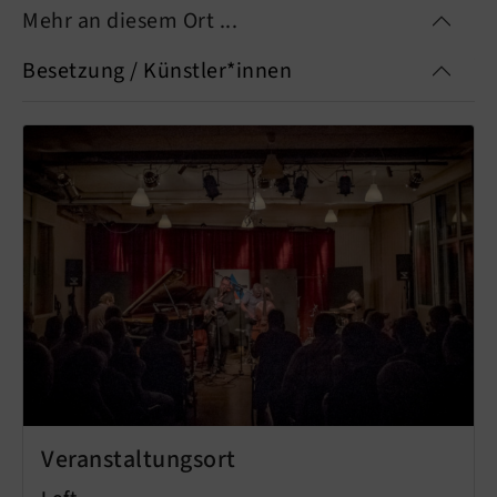
Mehr an diesem Ort ...
Besetzung / Künstler*innen
Veranstaltungsort