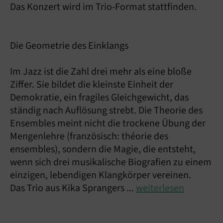
Das Konzert wird im Trio-Format stattfinden.
Die Geometrie des Einklangs
Im Jazz ist die Zahl drei mehr als eine bloße
Ziffer. Sie bildet die kleinste Einheit der
Demokratie, ein fragiles Gleichgewicht, das
ständig nach Auflösung strebt. Die Theorie des
Ensembles meint nicht die trockene Übung der
Mengenlehre (französisch: théorie des
ensembles), sondern die Magie, die entsteht,
wenn sich drei musikalische Biografien zu einem
einzigen, lebendigen Klangkörper vereinen.
Das Trio aus Kika Sprangers ...
weiterlesen