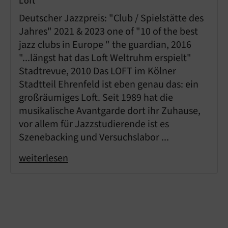
Loft
Deutscher Jazzpreis: "Club / Spielstätte des
Jahres" 2021 & 2023 one of "10 of the best
jazz clubs in Europe " the guardian, 2016
"...längst hat das Loft Weltruhm erspielt"
Stadtrevue, 2010 Das LOFT im Kölner
Stadtteil Ehrenfeld ist eben genau das: ein
großräumiges Loft. Seit 1989 hat die
musikalische Avantgarde dort ihr Zuhause,
vor allem für Jazzstudierende ist es
Szenebacking und Versuchslabor ...
weiterlesen