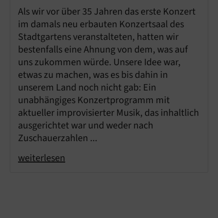
Als wir vor über 35 Jahren das erste Konzert
im damals neu erbauten Konzertsaal des
Stadtgartens veranstalteten, hatten wir
bestenfalls eine Ahnung von dem, was auf
uns zukommen würde. Unsere Idee war,
etwas zu machen, was es bis dahin in
unserem Land noch nicht gab: Ein
unabhängiges Konzertprogramm mit
aktueller improvisierter Musik, das inhaltlich
ausgerichtet war und weder nach
Zuschauerzahlen ...
weiterlesen