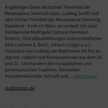
Angefangen beim deutschen Tenorlied der
Renaissance (Heinrich Isaac, Ludwig Senfl) und
dem frühen Trinklied der Renaissance (Henning
Dedekind - trink ich Wein, so verderb ich) über
frühbarocke Madrigale (Johann Hermann
Schein), Choralbearbeitungen unterschiedlicher
Stile (Johann S. Bach, Johann Crüger u.a.),
Tanzsätze von Ludwig van Beethoven bis hin zu
alpinen Jodlern und Kompositionen aus dem 20.
und 21. Jahrhundert der europäischen und
amerikanischen Tradition. Die beiden
Ausnahmekünstler Schriefl und ...
weiterlesen
stadtgarten.de