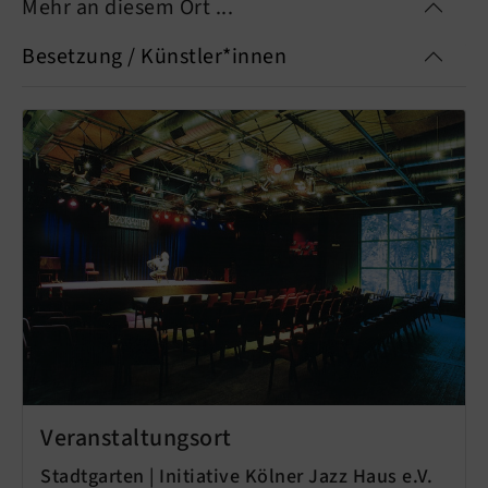
Mehr an diesem Ort ...
Besetzung / Künstler*innen
Veranstaltungsort
Stadtgarten | Initiative Kölner Jazz Haus e.V.