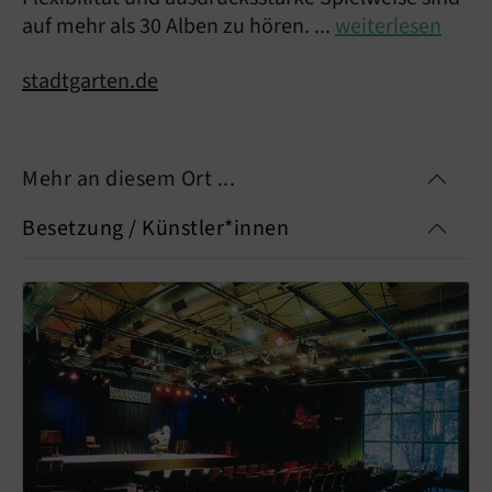
auf mehr als 30 Alben zu hören. ...
weiterlesen
stadtgarten.de
Mehr an diesem Ort ...
Besetzung / Künstler*innen