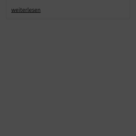
weiterlesen