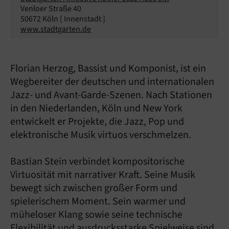
Venloer Straße 40
50672 Köln [ Innenstadt ]
www.stadtgarten.de
Florian Herzog, Bassist und Komponist, ist ein
Wegbereiter der deutschen und internationalen
Jazz- und Avant-Garde-Szenen. Nach Stationen
in den Niederlanden, Köln und New York
entwickelt er Projekte, die Jazz, Pop und
elektronische Musik virtuos verschmelzen.
Bastian Stein verbindet kompositorische
Virtuosität mit narrativer Kraft. Seine Musik
bewegt sich zwischen großer Form und
spielerischem Moment. Sein warmer und
müheloser Klang sowie seine technische
Flexibilität und ausdrucksstarke Spielweise sind