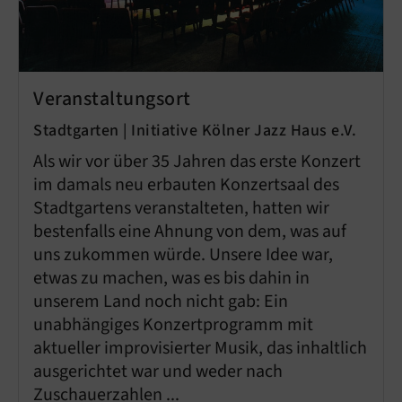
Veranstaltungsort
Stadtgarten | Initiative Kölner Jazz Haus e.V.
Als wir vor über 35 Jahren das erste Konzert
im damals neu erbauten Konzertsaal des
Stadtgartens veranstalteten, hatten wir
bestenfalls eine Ahnung von dem, was auf
uns zukommen würde. Unsere Idee war,
etwas zu machen, was es bis dahin in
unserem Land noch nicht gab: Ein
unabhängiges Konzertprogramm mit
aktueller improvisierter Musik, das inhaltlich
ausgerichtet war und weder nach
Zuschauerzahlen ...