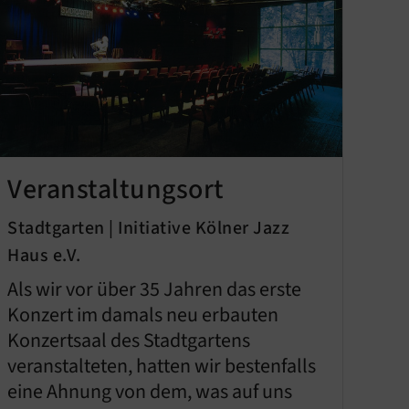
Veranstaltungsort
Stadtgarten | Initiative Kölner Jazz
Haus e.V.
Als wir vor über 35 Jahren das erste
Konzert im damals neu erbauten
Konzertsaal des Stadtgartens
veranstalteten, hatten wir bestenfalls
eine Ahnung von dem, was auf uns