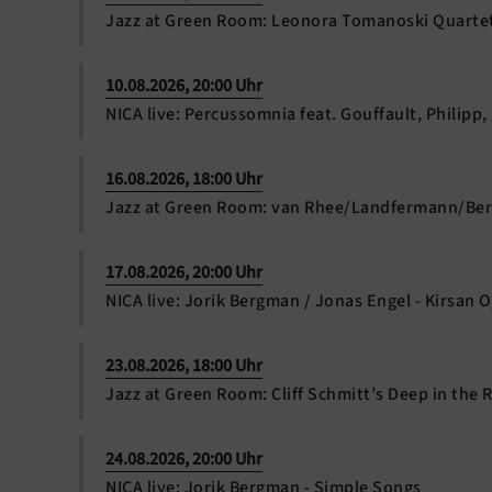
Jazz at Green Room: Leonora Tomanoski Quarte
10.08.2026, 20:00 Uhr
NICA live: Percussomnia feat. Gouffault, Philipp,
16.08.2026, 18:00 Uhr
Jazz at Green Room: van Rhee/Landfermann/Ber
17.08.2026, 20:00 Uhr
NICA live: Jorik Bergman / Jonas Engel - Kirsan 
23.08.2026, 18:00 Uhr
Jazz at Green Room: Cliff Schmitt’s Deep in the 
24.08.2026, 20:00 Uhr
NICA live: Jorik Bergman - Simple Songs