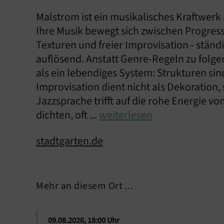
Malstrom ist ein musikalisches Kraftwerk
Ihre Musik bewegt sich zwischen Progress
Texturen und freier Improvisation - ständ
auflösend. Anstatt Genre-Regeln zu folge
als ein lebendiges System: Strukturen sin
Improvisation dient nicht als Dekoration, 
Jazzsprache trifft auf die rohe Energie v
dichten, oft ...
weiterlesen
stadtgarten.de
Mehr an diesem Ort ...
09.08.2026, 18:00 Uhr