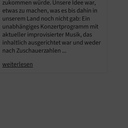
zukommen würde. Unsere Idee war,
etwas zu machen, was es bis dahin in
unserem Land noch nicht gab: Ein
unabhängiges Konzertprogramm mit
aktueller improvisierter Musik, das
inhaltlich ausgerichtet war und weder
nach Zuschauerzahlen ...
weiterlesen