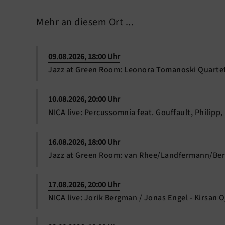
Mehr an diesem Ort ...
09.08.2026, 18:00 Uhr
Jazz at Green Room: Leonora Tomanoski Quarte
10.08.2026, 20:00 Uhr
NICA live: Percussomnia feat. Gouffault, Philipp,
16.08.2026, 18:00 Uhr
Jazz at Green Room: van Rhee/Landfermann/Ber
17.08.2026, 20:00 Uhr
NICA live: Jorik Bergman / Jonas Engel - Kirsan 