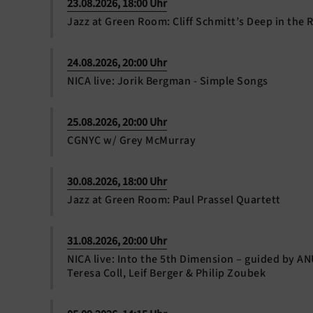
23.08.2026, 18:00 Uhr
Jazz at Green Room: Cliff Schmitt’s Deep in the 
24.08.2026, 20:00 Uhr
NICA live: Jorik Bergman - Simple Songs
25.08.2026, 20:00 Uhr
CGNYC w/ Grey McMurray
30.08.2026, 18:00 Uhr
Jazz at Green Room: Paul Prassel Quartett
31.08.2026, 20:00 Uhr
NICA live: Into the 5th Dimension – guided by A
Teresa Coll, Leif Berger & Philip Zoubek