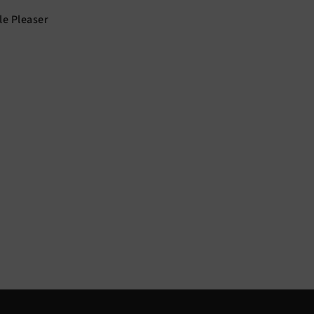
le Pleaser