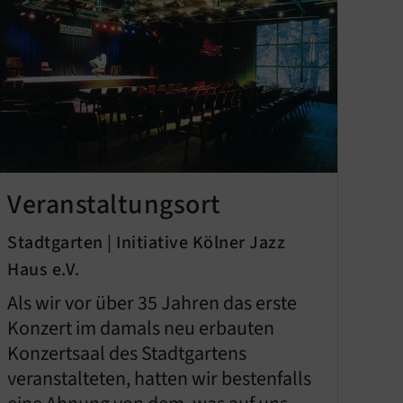
Veranstaltungsort
Stadtgarten | Initiative Kölner Jazz
Haus e.V.
Als wir vor über 35 Jahren das erste
Konzert im damals neu erbauten
Konzertsaal des Stadtgartens
veranstalteten, hatten wir bestenfalls