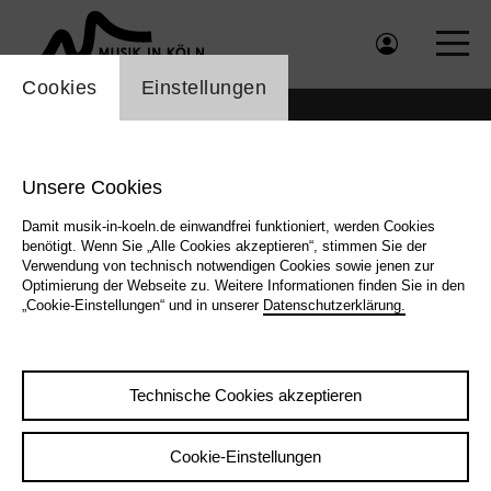
Einstellung Cookienbanner
Cookies
Einstellungen
Unsere Cookies
Damit musik-in-koeln.de einwandfrei funktioniert, werden Cookies
benötigt. Wenn Sie „Alle Cookies akzeptieren“, stimmen Sie der
Verwendung von technisch notwendigen Cookies sowie jenen zur
Optimierung der Webseite zu. Weitere Informationen finden Sie in den
„Cookie-Einstellungen“ und in unserer
Datenschutzerklärung.
Technische Cookies akzeptieren
Zurück
|
Übersicht
Cookie-Einstellungen