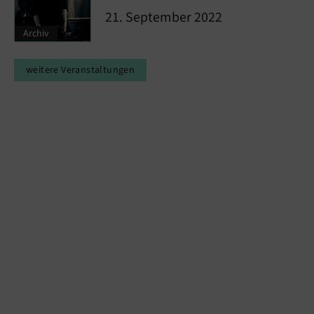
21. September 2022
Archiv
weitere Veranstaltungen