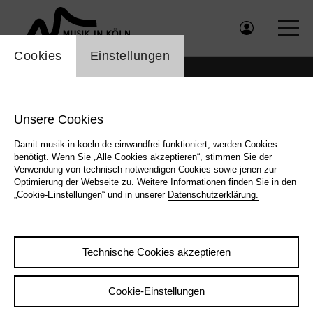
Einstellung Cookienbanner
Cookies
Einstellungen
Unsere Cookies
Damit musik-in-koeln.de einwandfrei funktioniert, werden Cookies
benötigt. Wenn Sie „Alle Cookies akzeptieren“, stimmen Sie der
Verwendung von technisch notwendigen Cookies sowie jenen zur
Optimierung der Webseite zu. Weitere Informationen finden Sie in den
„Cookie-Einstellungen“ und in unserer
Datenschutzerklärung.
Technische Cookies akzeptieren
Zurück
|
Übersicht
Kris Davis
Cookie-Einstellungen