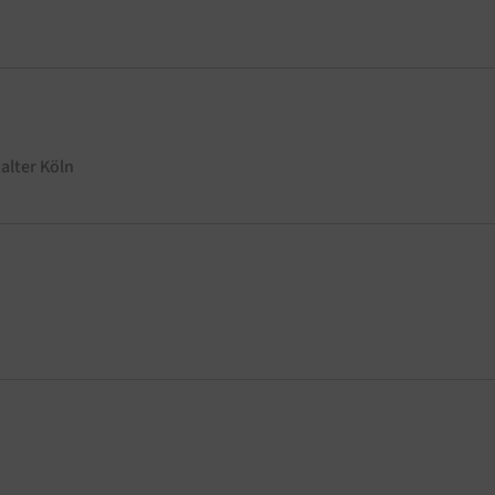
alter
Köln