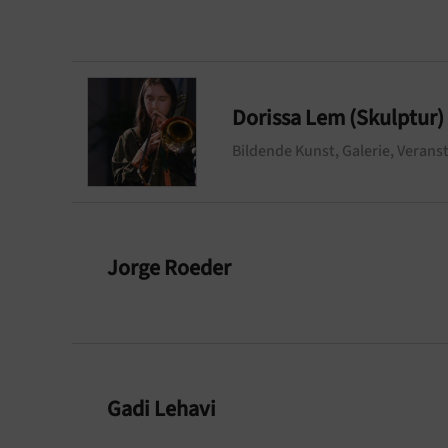
Dorissa Lem (Skulptur)
Bildende Kunst, Galerie, Veranst
Jorge Roeder
Gadi Lehavi