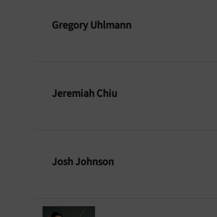
Gregory Uhlmann
Jeremiah Chiu
Josh Johnson