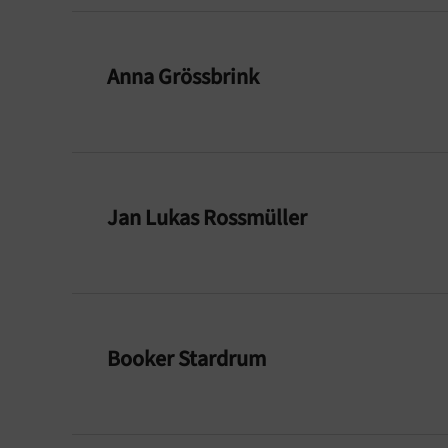
Anna Grössbrink
Jan Lukas Rossmüller
Booker Stardrum