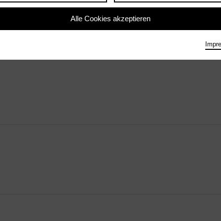
Alle Cookies akzeptieren
unden
Impr