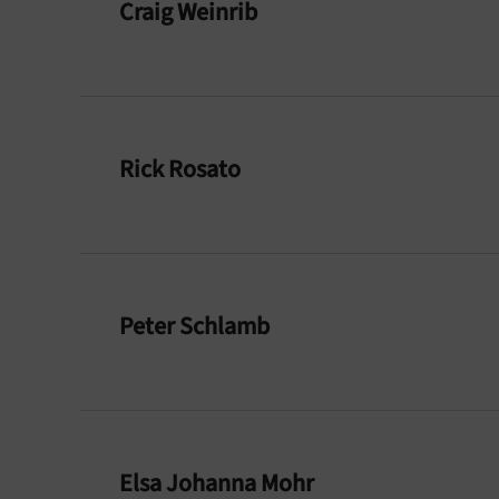
Craig Weinrib
Rick Rosato
Peter Schlamb
Elsa Johanna Mohr